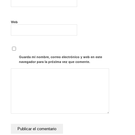
Web
Guarda mi nombre, correo electrónico y web en este
navegador para la próxima vez que comente.