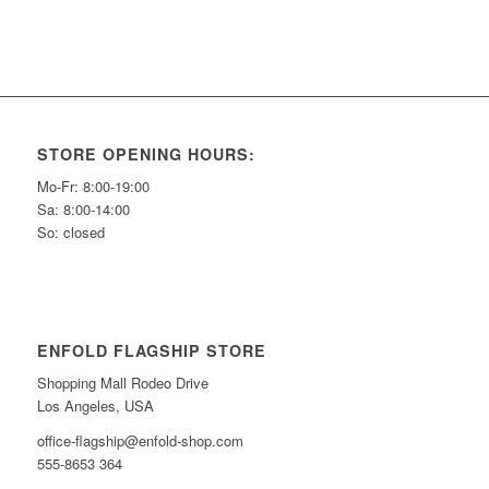
STORE OPENING HOURS:
Mo-Fr: 8:00-19:00
Sa: 8:00-14:00
So: closed
ENFOLD FLAGSHIP STORE
Shopping Mall Rodeo Drive
Los Angeles, USA
office-flagship@enfold-shop.com
555-8653 364