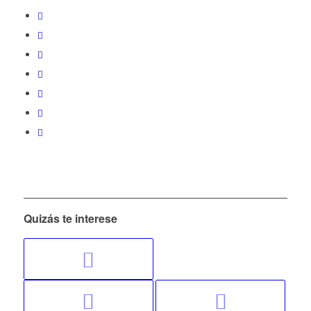
Quizás te interese