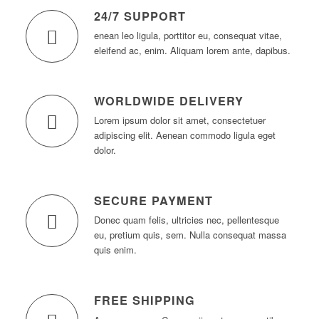
24/7 SUPPORT
enean leo ligula, porttitor eu, consequat vitae,
eleifend ac, enim. Aliquam lorem ante, dapibus.
WORLDWIDE DELIVERY
Lorem ipsum dolor sit amet, consectetuer
adipiscing elit. Aenean commodo ligula eget
dolor.
SECURE PAYMENT
Donec quam felis, ultricies nec, pellentesque
eu, pretium quis, sem. Nulla consequat massa
quis enim.
FREE SHIPPING