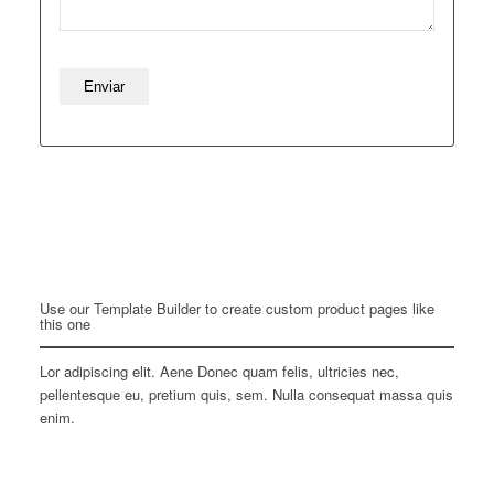
Use our Template Builder to create custom product pages like
this one
Lor adipiscing elit. Aene Donec quam felis, ultricies nec,
pellentesque eu, pretium quis, sem. Nulla consequat massa quis
enim.