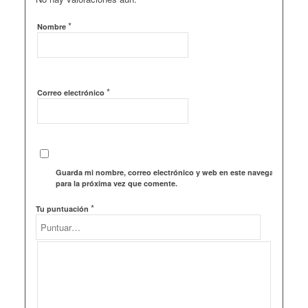
*
Nombre
*
Correo electrónico
Guarda mi nombre, correo electrónico y web en este navegador
para la próxima vez que comente.
*
Tu puntuación