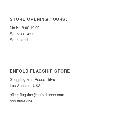
STORE OPENING HOURS:
Mo-Fr: 8:00-19:00
Sa: 8:00-14:00
So: closed
ENFOLD FLAGSHIP STORE
Shopping Mall Rodeo Drive
Los Angeles, USA
office-flagship@enfold-shop.com
555-8653 364