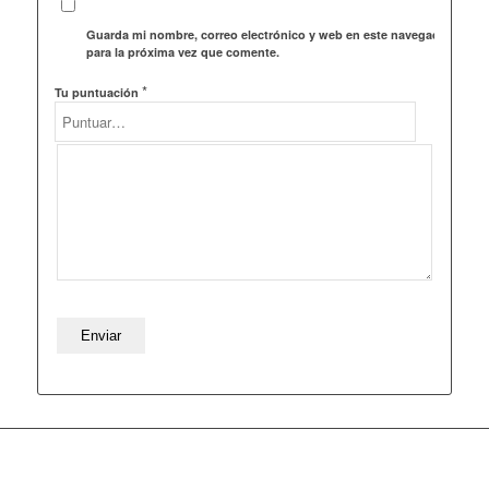
Guarda mi nombre, correo electrónico y web en este navegador
para la próxima vez que comente.
*
Tu puntuación