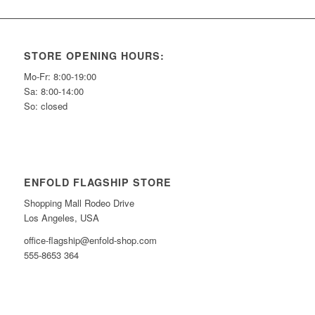
STORE OPENING HOURS:
Mo-Fr: 8:00-19:00
Sa: 8:00-14:00
So: closed
ENFOLD FLAGSHIP STORE
Shopping Mall Rodeo Drive
Los Angeles, USA
office-flagship@enfold-shop.com
555-8653 364